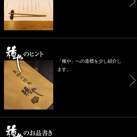
「種や」への道標を少し紹介し
ます。