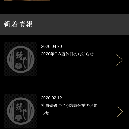
2026.04.20
2026年GW店休日のお知らせ
2026.02.12
社員研修に伴う臨時休業のお知
らせ