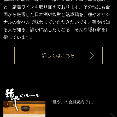
と、厳選ワインを取り揃えております。その他にも全
国から厳選した日本酒や焼酎と熟成鶏を、種やオリジ
ナルの食べ方で味わっていただきたいです。種やは知
る人ぞ知る、誰かに話したくなる、そんな隠れ家を目
指しています。
詳しくはこちら
「種や」の会員規約です。