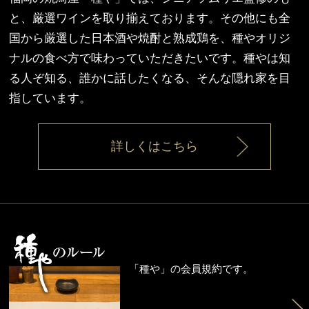
と、厳選ワインを取り揃えております。その他にも全
国から厳選した日本酒や焼酎と熟成鶏を、種やオリジ
ナルの食べ方で味わっていただきたいです。種やは知
る人ぞ知る、誰かに話したくなる、そんな隠れ家を目
指しています。
詳しくはこちら
「種や」の会員規約です。