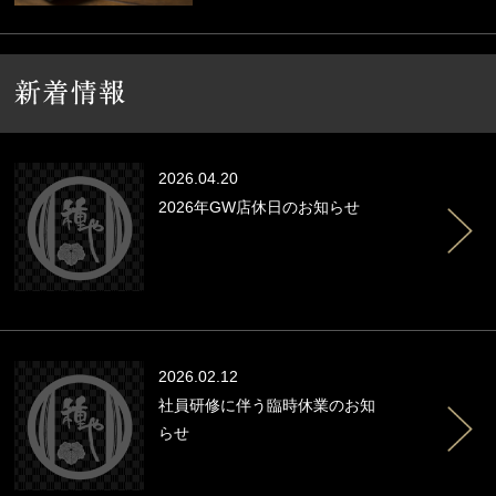
2026.04.20
2026年GW店休日のお知らせ
2026.02.12
社員研修に伴う臨時休業のお知
らせ