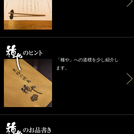
「種や」への道標を少し紹介し
ます。