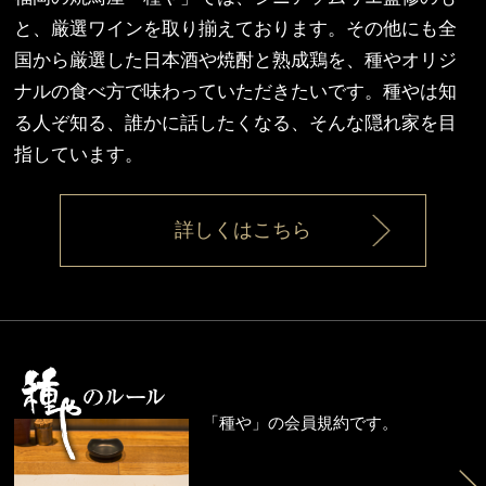
と、厳選ワインを取り揃えております。その他にも全
国から厳選した日本酒や焼酎と熟成鶏を、種やオリジ
ナルの食べ方で味わっていただきたいです。種やは知
る人ぞ知る、誰かに話したくなる、そんな隠れ家を目
指しています。
詳しくはこちら
「種や」の会員規約です。