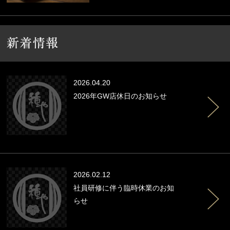
2026.04.20
2026年GW店休日のお知らせ
2026.02.12
社員研修に伴う臨時休業のお知
らせ