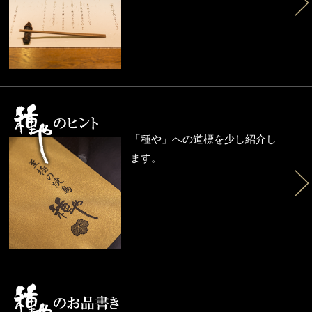
「種や」への道標を少し紹介し
ます。